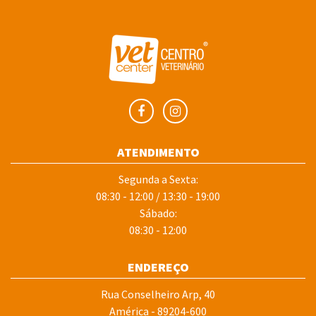
ATENDIMENTO
Segunda a Sexta:
08:30 - 12:00 / 13:30 - 19:00
Sábado:
08:30 - 12:00
ENDEREÇO
Rua Conselheiro Arp, 40
América - 89204-600