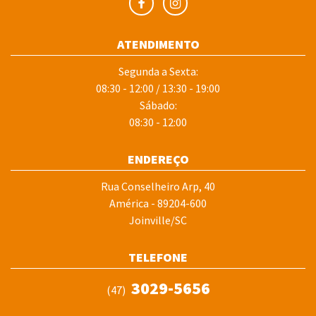
ATENDIMENTO
Segunda a Sexta:
08:30 - 12:00 / 13:30 - 19:00
Sábado:
08:30 - 12:00
ENDEREÇO
Rua Conselheiro Arp, 40
América - 89204-600
Joinville/SC
TELEFONE
3029-5656
(47)